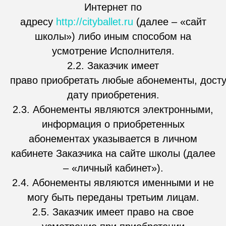
Интернет по
адресу
http://cityballet.ru
(далее – «сайт
школы») либо иным способом на
усмотрение Исполнителя.
2.2. Заказчик имеет
право приобретать любые абонементы, дост
дату приобретения.
2.3. Абонементы являются электронными,
информация о приобретенных
абонементах указывается в личном
кабинете Заказчика на сайте школы (далее
– «личный кабинет»).
2.4. Абонементы являются именными и не
могу быть переданы третьим лицам.
2.5. Заказчик имеет право на свое