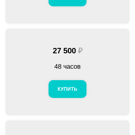
27 500
₽
48 часов
КУПИТЬ