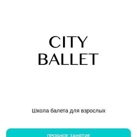
Школа балета для взрослых
ПРОБНОЕ ЗАНЯТИЕ