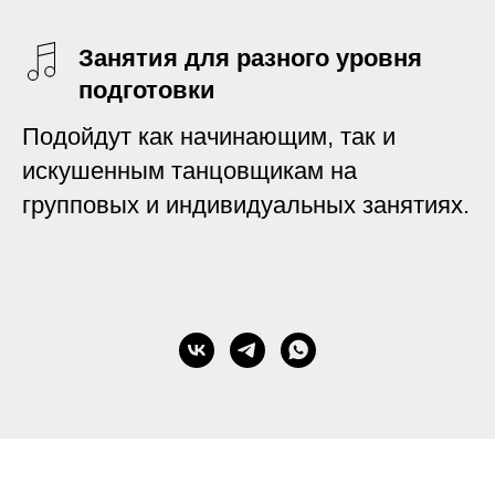
Занятия для разного уровня
подготовки
Подойдут как начинающим, так и
искушенным танцовщикам на
групповых и индивидуальных занятиях.