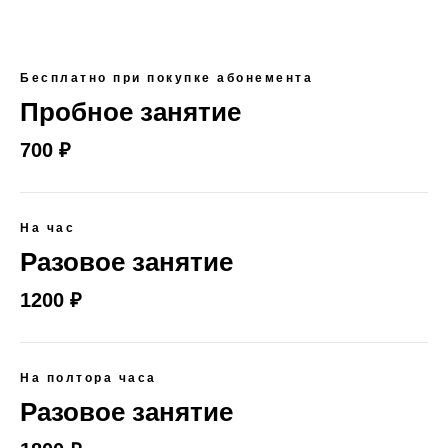
Бесплатно при покупке абонемента
Пробное занятие
700 ₽
На час
Разовое занятие
1200 ₽
На полтора часа
Разовое занятие