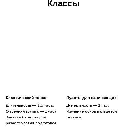
Классы
Классический танец
Пуанты для начинающих
Длительность — 1,5 часа.
Длительность — 1 час.
(Утренняя группа — 1 час)
Изучение основ пальцевой
Занятия балетом для
техники.
разного уровня подготовки.