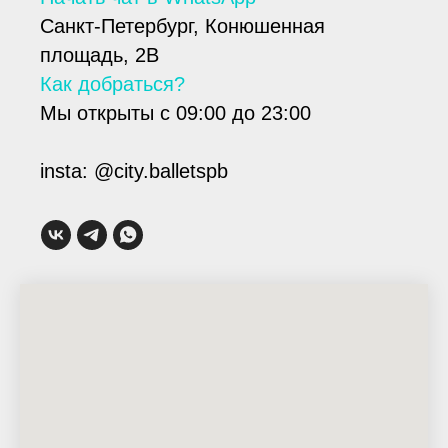
Санкт-Петербург, Конюшенная
площадь, 2В
Как добраться?
Мы открыты с 09:00 до 23:00
instа: @city.balletspb