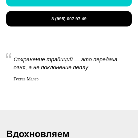
8 (995) 607 97 49
“
Сохранение традиций — это передача
огня, а не поклонение пеплу.
Густав Малер
Вдохновляем