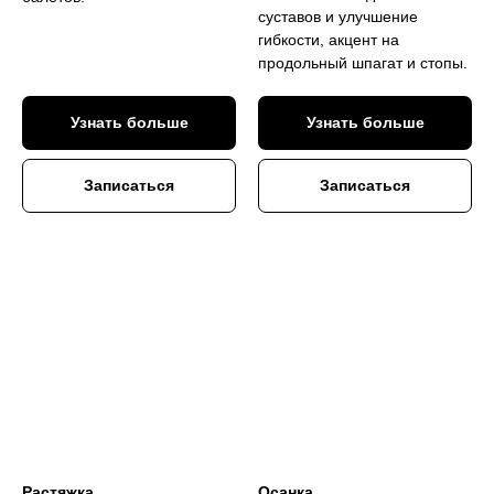
суставов и улучшение
гибкости, акцент на
продольный шпагат и стопы.
Узнать больше
Узнать больше
Записаться
Записаться
Растяжка.
Осанка