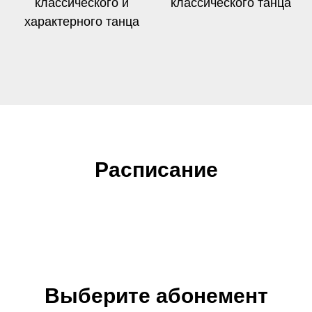
классического и
классического танца
характерного танца
Расписание
Выберите абонемент