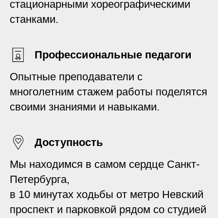
стационарными хореографическими
станками.
Профессиональные педагоги
Опытные преподаватели с
многолетним стажем работы поделятся
своими знаниями и навыками.
Доступность
Мы находимся в самом сердце Санкт-
Петербурга,
в 10 минутах ходьбы от метро Невский
проспект и парковкой рядом со студией