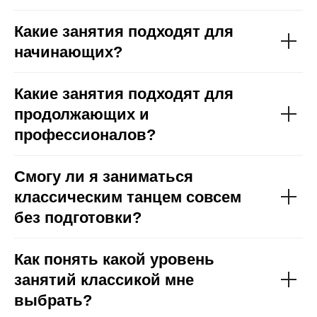
Какие занятия подходят для
начинающих?
Какие занятия подходят для
продолжающих и
профессионалов?
Смогу ли я заниматься
классическим танцем совсем
без подготовки?
Как понять какой уровень
занятий классикой мне
выбрать?