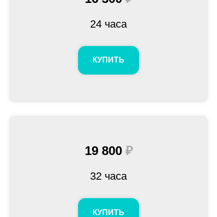
24 часа
КУПИТЬ
19 800
₽
32 часа
КУПИТЬ