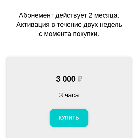
Абонемент действует 2 месяца.
Активация в течение двух недель
с момента покупки.
3 000
₽
3 часа
КУПИТЬ