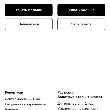
Узнать больше
Узнать больше
Записаться
Записаться
Репертуар
Растяжка.
Балетные стопы + шпагат
Длительность — 1 час.
Длительность — 1 час.
Разучивание вариаций из
Увеличение подвижности
балетов.