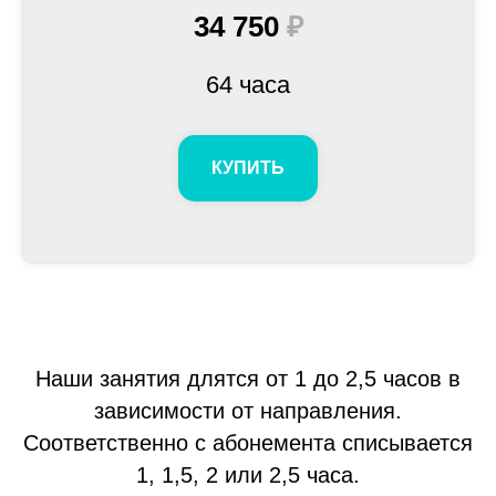
34 750
₽
64 часа
КУПИТЬ
Наши занятия длятся от 1 до 2,5 часов в
зависимости от направления.
Соответственно с абонемента списывается
1, 1,5, 2 или 2,5 часа.