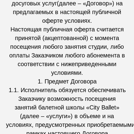
досуговых услуг(далее – «Договор») на
предлагаемых в настоящей публичной
оферте условиях.
Настоящая публичная оферта считается
принятой (акцептованной) с момента
посещения любого занятия студии, либо
оплаты Заказчиком любого абонемента в
соответствии с нижеприведенными
условиями.
1. Предмет Договора
1.1. Исполнитель обязуется обеспечивать
Заказчику возможность посещения
занятий балетной школы «City Ballet»
(далее – «услуги») в объеме и на
условиях, предусмотренных приобретаемыми
рамках настоящего Договора