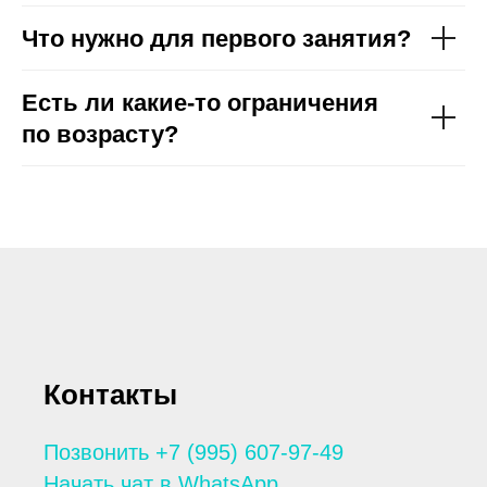
Что нужно для первого занятия?
Есть ли какие-то ограничения
по возрасту?
Контакты
Позвонить +7 (995) 607-97-49
Начать чат в WhatsApp