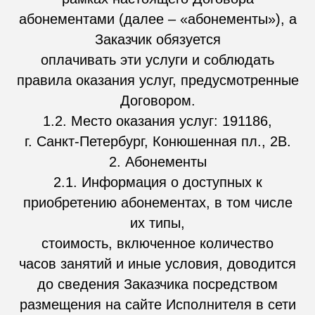
абонементами (далее – «абонементы»), а
Заказчик обязуется
оплачивать эти услуги и соблюдать
правила оказания услуг, предусмотренные
Договором.
1.2. Место оказания услуг: 191186,
г. Санкт-Петербург, Конюшенная пл., 2В.
2. Абонементы
2.1. Информация о доступных к
приобретению абонементах, в том числе
их типы,
стоимость, включенное количество
часов занятий и иные условия, доводится
до сведения Заказчика посредством
размещения на сайте Исполнителя в сети