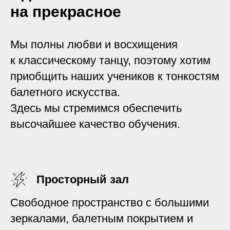
на прекрасное
Мы полны любви и восхищения
к классическому танцу, поэтому хотим
приобщить наших учеников к тонкостям
балетного искусства.
Здесь мы стремимся обеспечить
высочайшее качество обучения.
Просторный зал
Свободное пространство с большими
зеркалами, балетным покрытием и