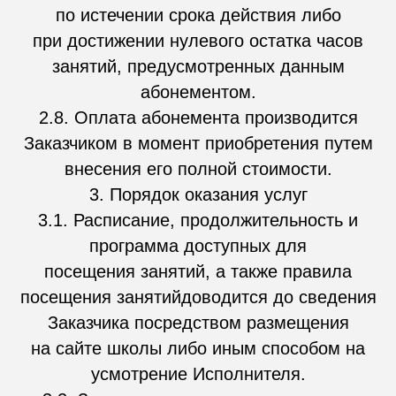
по истечении срока действия либо
при достижении нулевого остатка часов
занятий, предусмотренных данным
абонементом.
2.8. Оплата абонемента производится
Заказчиком в момент приобретения путем
внесения его полной стоимости.
3. Порядок оказания услуг
3.1. Расписание, продолжительность и
программа доступных для
посещения занятий, а также правила
посещения занятийдоводится до сведения
Заказчика посредством размещения
на сайте школы либо иным способом на
усмотрение Исполнителя.