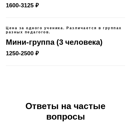
1600-3125 ₽
Цена за одного ученика. Различается в группах
разных педагогов.
Мини-группа (3 человека)
1250-2500 ₽
Ответы на частые
вопросы