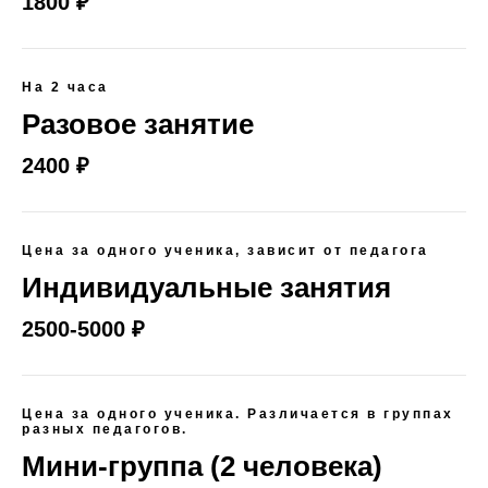
1800 ₽
На 2 часа
Разовое занятие
2400 ₽
Цена за одного ученика, зависит от педагога
Индивидуальные занятия
2500-5000 ₽
Цена за одного ученика. Различается в группах
разных педагогов.
Мини-группа (2 человека)