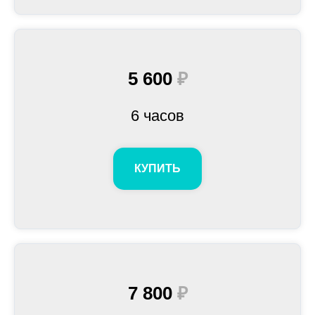
5 600
₽
6 часов
КУПИТЬ
7 800
₽