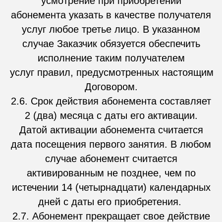
усмотрение при приобретении
абонемента указать в качестве получателя
услуг любое третье лицо. В указанном
случае Заказчик обязуется обеспечить
исполнение таким получателем
услуг правил, предусмотренных настоящим
Договором.
2.6. Срок действия абонемента составляет
2 (два) месяца с даты его активации.
Датой активации абонемента считается
дата посещения первого занятия. В любом
случае абонемент считается
активированным не позднее, чем по
истечении 14 (четырнадцати) календарных
дней с даты его приобретения.
2.7. Абонемент прекращает свое действие