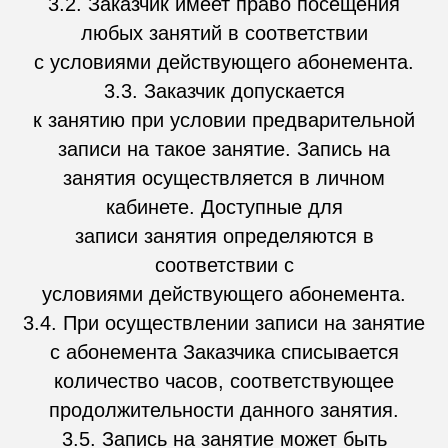
3.2. Заказчик имеет право посещения
любых занятий в соответствии
с условиями действующего абонемента.
3.3. Заказчик допускается
к занятию при условии предварительной
записи на такое занятие. Запись на
занятия осуществляется в личном
кабинете. Доступные для
записи занятия определяются в
соответствии с
условиями действующего абонемента.
3.4. При осуществлении записи на занятие
с абонемента Заказчика списывается
количество часов, соответствующее
продолжительности данного занятия.
3.5. Запись на занятие может быть