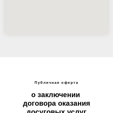
Публичная оферта
о заключении
договора оказания
досуговых услуг