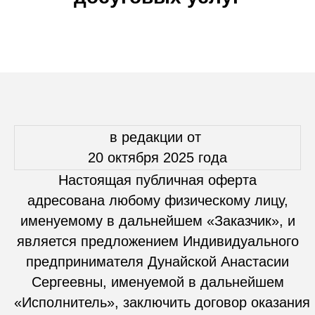
в редакции от
20 октября 2025 года
Настоящая публичная оферта
адресована любому физическому лицу,
именуемому в дальнейшем «Заказчик», и
является предложением Индивидуального
предпринимателя Дунайской Анастасии
Сергеевны, именуемой в дальнейшем
«Исполнитель», заключить договор оказания